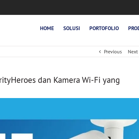
HOME
SOLUSI
PORTOFOLIO
PRO
Previous
Next
ityHeroes dan Kamera Wi-Fi yang