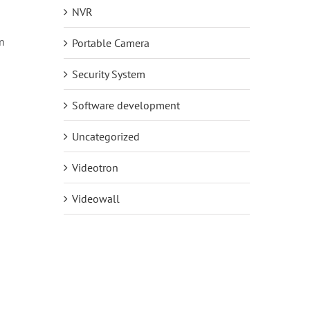
NVR
n
Portable Camera
Security System
Software development
Uncategorized
Videotron
Videowall