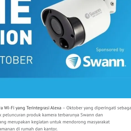
Wi-Fi yang Terintegrasi Alexa
– Oktober yang diperingati sebaga
k peluncuran produk kamera terbarunya Swann dan
ng merupakan kegiatan untuk mendorong masyarakat
manan di rumah dan kantor.