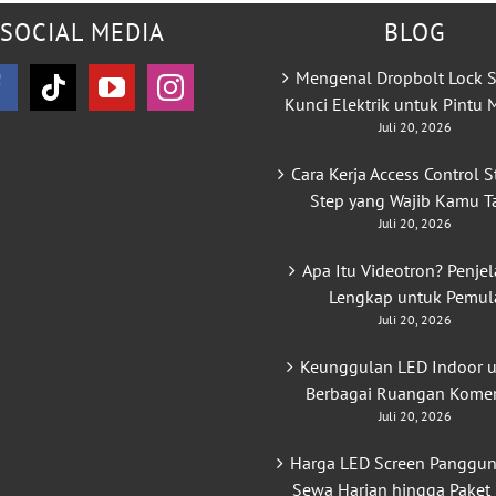
SOCIAL MEDIA
BLOG
Mengenal Dropbolt Lock S
Kunci Elektrik untuk Pintu
Juli 20, 2026
Cara Kerja Access Control S
Step yang Wajib Kamu T
Juli 20, 2026
Apa Itu Videotron? Penje
Lengkap untuk Pemul
Juli 20, 2026
Keunggulan LED Indoor 
Berbagai Ruangan Komer
Juli 20, 2026
Harga LED Screen Panggun
Sewa Harian hingga Paket