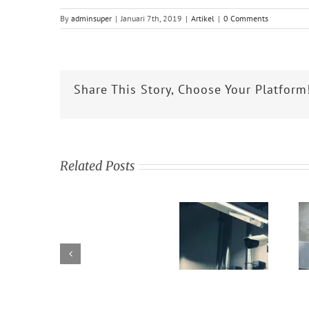
By
adminsuper
|
Januari 7th, 2019
|
Artikel
|
0 Comments
Share This Story, Choose Your Platform
Related Posts