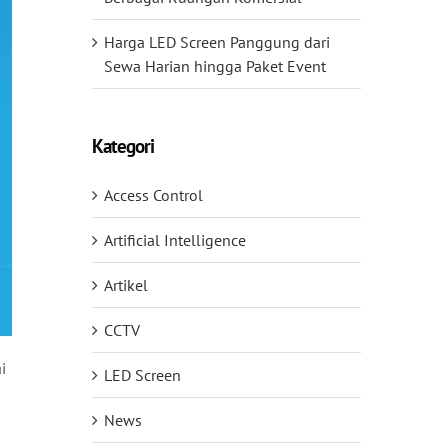
Harga LED Screen Panggung dari
Sewa Harian hingga Paket Event
Kategori
Access Control
Artificial Intelligence
Artikel
CCTV
i
LED Screen
News