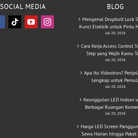
SOCIAL MEDIA
BLOG
Mengenal Dropbolt Lock S
Kunci Elektrik untuk Pintu
Juli 20, 2026
Cara Kerja Access Control S
Step yang Wajib Kamu T
Juli 20, 2026
Apa Itu Videotron? Penje
Lengkap untuk Pemul
Juli 20, 2026
Keunggulan LED Indoor 
Berbagai Ruangan Komer
Juli 20, 2026
Harga LED Screen Panggun
Sewa Harian hingga Paket