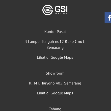
Kantor Pusat
Jl Lamper Tengah no12 Ruko C no1,
Semarang
Lihat di Google Maps
Showroom
Jl . MT. Haryono 405, Semarang
Lihat di Google Maps
Cabang