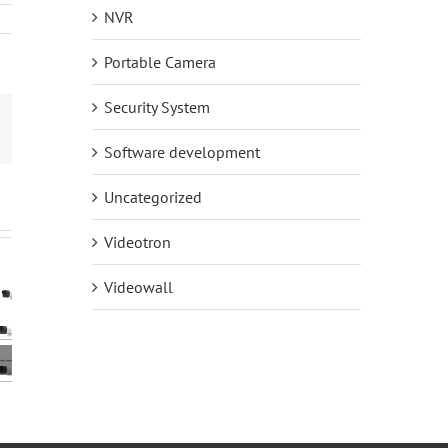
NVR
Portable Camera
Security System
mail
Software development
Uncategorized
Videotron
Videowall