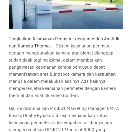
Tingkatkan Keamanan Perimeter dengan Video Analitik
dan Kamera Thermal
– Sistem keamanan perimeter
dengan menggunakan kamera tradisional dianggap
sudah tidak lagi maksimal dalam memberikan
pengawasan keamanan karena penyusup dapat
memanfaatkan area blindspot kamera dan kesalahan
manusia dalam melakukan aksinya. Ada baiknya
mempersenjatai keamanan perimeter dengan kamera
thermal dan analitik video built-in.
Hal ini disampaikan Product Marketing Manager EMEA
Bosch, Dmitry Rybakov, disaat memaparkan solusi
keamanan perimeter. Di kesempatan ini, dirinya pun
memperkenalkan DINION IP thermal 8000 yang