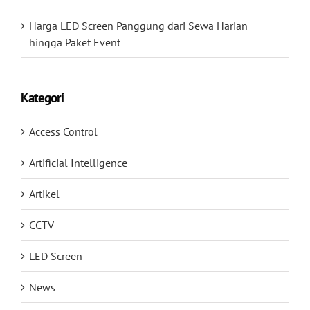
Harga LED Screen Panggung dari Sewa Harian
hingga Paket Event
Kategori
Access Control
Artificial Intelligence
Artikel
CCTV
LED Screen
News