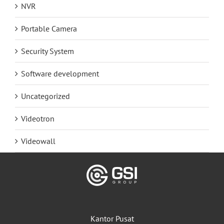
NVR
Portable Camera
Security System
Software development
Uncategorized
Videotron
Videowall
Kantor Pusat