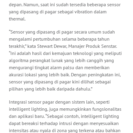
depan. Namun, saat ini sudah tersedia beberapa sensor
yang dipasang di pagar sebagai vibration dalam
thermal.
“Sensor yang dipasang di pagar secara umum sudah
mengalami pertumbuhan selama beberapa tahun
terakhir,” kata Stewart Dewar, Manajer Produk Senstar.
“Ini adalah hasil dari kemajuan teknologi yang meliputi
algoritma perangkat lunak yang lebih canggih yang
mengurangi tingkat alarm palsu dan memberikan
akurasi lokasi yang lebih baik. Dengan peningkatan ini,
sensor yang dipasang di pagar kini dilihat sebagai
pilihan yang lebih baik daripada dahulu.”
Integrasi sensor pagar dengan sistem lain, seperti
intelligent lighting, juga memungkinkan fungsionalitas
dan aplikasi baru. “Sebagai contoh, intelligent lighting
dapat bereaksi terhadap intrusi dengan menyesuaikan
intensitas atau nyala di zona yang terkena atau bahkan