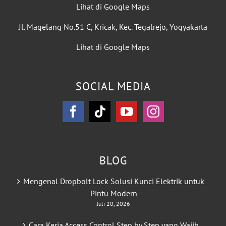
Lihat di Google Maps
Jl. Magelang No.51 C, Kricak, Kec. Tegalrejo, Yogyakarta
Lihat di Google Maps
SOCIAL MEDIA
BLOG
Mengenal Dropbolt Lock Solusi Kunci Elektrik untuk
Pintu Modern
Juli 20, 2026
Cara Kerja Access Control Step by Step yang Wajib