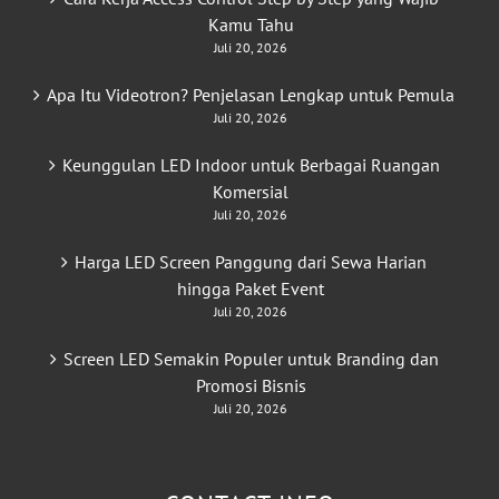
Kamu Tahu
Juli 20, 2026
Apa Itu Videotron? Penjelasan Lengkap untuk Pemula
Juli 20, 2026
Keunggulan LED Indoor untuk Berbagai Ruangan
Komersial
Juli 20, 2026
Harga LED Screen Panggung dari Sewa Harian
hingga Paket Event
Juli 20, 2026
Screen LED Semakin Populer untuk Branding dan
Promosi Bisnis
Juli 20, 2026