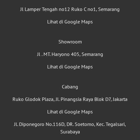
Jl Lamper Tengah no12 Ruko C no1, Semarang
Lihat di Google Maps
Showroom
Jl . MT. Haryono 405, Semarang
Lihat di Google Maps
Cabang
Ruko Glodok Plaza, Jl. Pinangsia Raya Blok D7, Jakarta
Lihat di Google Maps
Jl. Diponegoro No.116D, DR. Soetomo, Kec. Tegalsari,
Surabaya