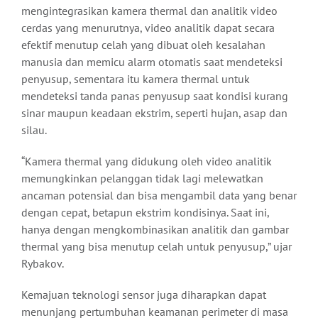
mengintegrasikan kamera thermal dan analitik video
cerdas yang menurutnya, video analitik dapat secara
efektif menutup celah yang dibuat oleh kesalahan
manusia dan memicu alarm otomatis saat mendeteksi
penyusup, sementara itu kamera thermal untuk
mendeteksi tanda panas penyusup saat kondisi kurang
sinar maupun keadaan ekstrim, seperti hujan, asap dan
silau.
“Kamera thermal yang didukung oleh video analitik
memungkinkan pelanggan tidak lagi melewatkan
ancaman potensial dan bisa mengambil data yang benar
dengan cepat, betapun ekstrim kondisinya. Saat ini,
hanya dengan mengkombinasikan analitik dan gambar
thermal yang bisa menutup celah untuk penyusup,” ujar
Rybakov.
Kemajuan teknologi sensor juga diharapkan dapat
menunjang pertumbuhan keamanan perimeter di masa