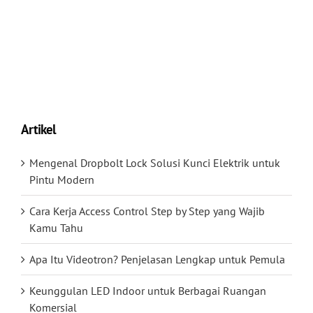
Artikel
Mengenal Dropbolt Lock Solusi Kunci Elektrik untuk
Pintu Modern
Cara Kerja Access Control Step by Step yang Wajib
Kamu Tahu
Apa Itu Videotron? Penjelasan Lengkap untuk Pemula
Keunggulan LED Indoor untuk Berbagai Ruangan
Komersial