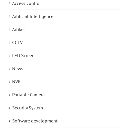
Access Control
Artificial Intelligence
Artikel
CCTV
LED Screen
News
NVR
Portable Camera
Security System
Software development