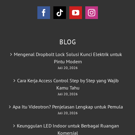
BLOG
Mengenal Dropbolt Lock Solusi Kunci Elektrik untuk
Pintu Modern
Juli 20, 2026
Cara Kerja Access Control Step by Step yang Wajib
Kamu Tahu
Juli 20, 2026
Apa Itu Videotron? Penjelasan Lengkap untuk Pemula
Juli 20, 2026
Keunggulan LED Indoor untuk Berbagai Ruangan
Komersial