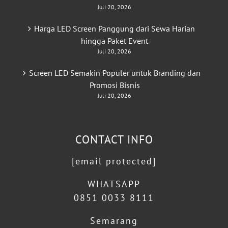
Juli 20, 2026
Harga LED Screen Panggung dari Sewa Harian
hingga Paket Event
Juli 20, 2026
Screen LED Semakin Populer untuk Branding dan
Promosi Bisnis
Juli 20, 2026
CONTACT INFO
[email protected]
WHATSAPP
0851 0033 8111
Semarang