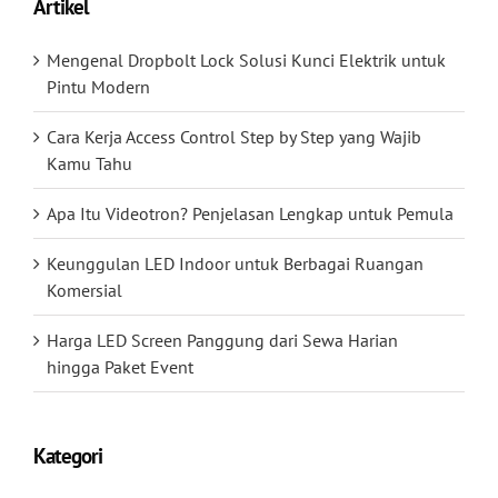
Artikel
Mengenal Dropbolt Lock Solusi Kunci Elektrik untuk
Pintu Modern
Cara Kerja Access Control Step by Step yang Wajib
Kamu Tahu
Apa Itu Videotron? Penjelasan Lengkap untuk Pemula
Keunggulan LED Indoor untuk Berbagai Ruangan
Komersial
Harga LED Screen Panggung dari Sewa Harian
hingga Paket Event
Kategori