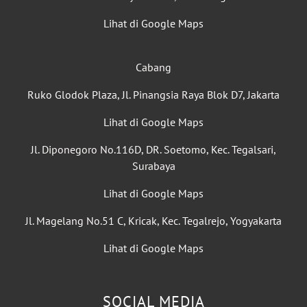
Lihat di Google Maps
Cabang
Ruko Glodok Plaza, Jl. Pinangsia Raya Blok D7, Jakarta
Lihat di Google Maps
Jl. Diponegoro No.116D, DR. Soetomo, Kec. Tegalsari,
Surabaya
Lihat di Google Maps
Jl. Magelang No.51 C, Kricak, Kec. Tegalrejo, Yogyakarta
Lihat di Google Maps
SOCIAL MEDIA