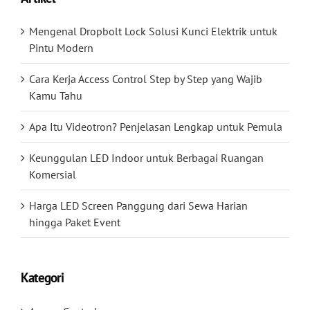
Mengenal Dropbolt Lock Solusi Kunci Elektrik untuk
Pintu Modern
Cara Kerja Access Control Step by Step yang Wajib
Kamu Tahu
Apa Itu Videotron? Penjelasan Lengkap untuk Pemula
Keunggulan LED Indoor untuk Berbagai Ruangan
Komersial
Harga LED Screen Panggung dari Sewa Harian
hingga Paket Event
Kategori