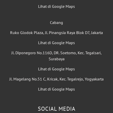
Lihat di Google Maps
Cabang
Ruko Glodok Plaza, Jl. Pinangsia Raya Blok D7, Jakarta
Lihat di Google Maps
Jl. Diponegoro No.116D, DR. Soetomo, Kec. Tegalsari,
Surabaya
Lihat di Google Maps
Jl. Magelang No.51 C, Kricak, Kec. Tegalrejo, Yogyakarta
Lihat di Google Maps
SOCIAL MEDIA