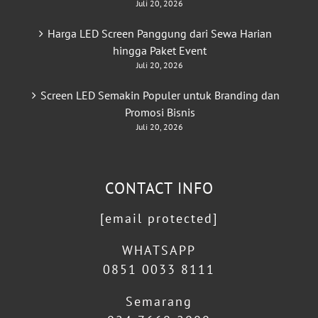
Juli 20, 2026
Harga LED Screen Panggung dari Sewa Harian
hingga Paket Event
Juli 20, 2026
Screen LED Semakin Populer untuk Branding dan
Promosi Bisnis
Juli 20, 2026
CONTACT INFO
[email protected]
WHATSAPP
0851 0033 8111
Semarang