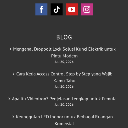
BLOG
Mengenal Dropbolt Lock Solusi Kunci Elektrik untuk
Pintu Modern
Juli 20, 2026
Cara Kerja Access Control Step by Step yang Wajib
Kamu Tahu
Juli 20, 2026
Apa Itu Videotron? Penjelasan Lengkap untuk Pemula
Juli 20, 2026
Keunggulan LED Indoor untuk Berbagai Ruangan
Komersial