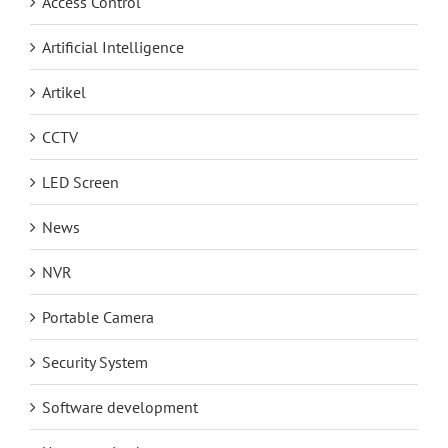
Access Control
Artificial Intelligence
Artikel
CCTV
LED Screen
News
NVR
Portable Camera
Security System
Software development