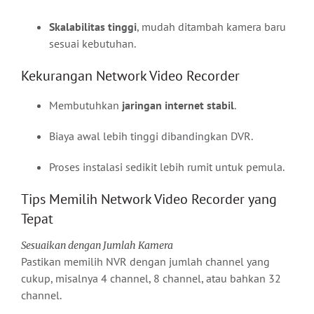
Skalabilitas tinggi
, mudah ditambah kamera baru
sesuai kebutuhan.
Kekurangan Network Video Recorder
Membutuhkan
jaringan internet stabil
.
Biaya awal lebih tinggi dibandingkan DVR.
Proses instalasi sedikit lebih rumit untuk pemula.
Tips Memilih Network Video Recorder yang
Tepat
Sesuaikan dengan Jumlah Kamera
Pastikan memilih NVR dengan jumlah channel yang
cukup, misalnya 4 channel, 8 channel, atau bahkan 32
channel.