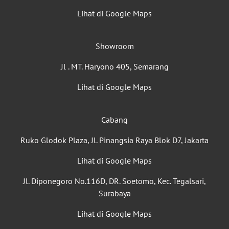
Lihat di Google Maps
Showroom
Jl . MT. Haryono 405, Semarang
Lihat di Google Maps
Cabang
Ruko Glodok Plaza, Jl. Pinangsia Raya Blok D7, Jakarta
Lihat di Google Maps
Jl. Diponegoro No.116D, DR. Soetomo, Kec. Tegalsari,
Surabaya
Lihat di Google Maps