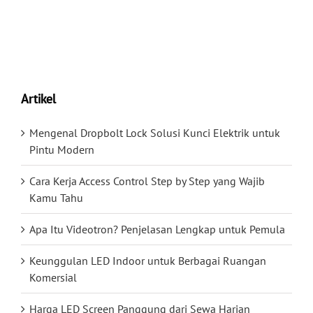
Artikel
Mengenal Dropbolt Lock Solusi Kunci Elektrik untuk
Pintu Modern
Cara Kerja Access Control Step by Step yang Wajib
Kamu Tahu
Apa Itu Videotron? Penjelasan Lengkap untuk Pemula
Keunggulan LED Indoor untuk Berbagai Ruangan
Komersial
Harga LED Screen Panggung dari Sewa Harian