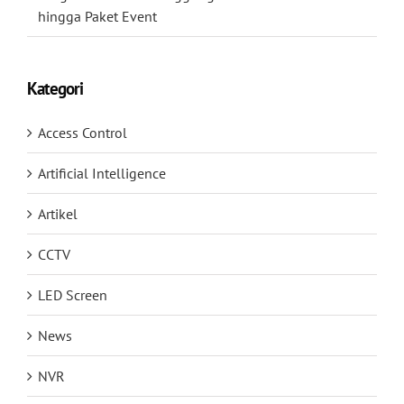
hingga Paket Event
Kategori
Access Control
Artificial Intelligence
Artikel
CCTV
LED Screen
News
NVR