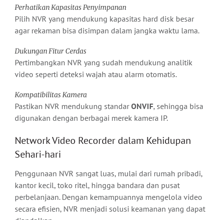
Perhatikan Kapasitas Penyimpanan
Pilih NVR yang mendukung kapasitas hard disk besar
agar rekaman bisa disimpan dalam jangka waktu lama.
Dukungan Fitur Cerdas
Pertimbangkan NVR yang sudah mendukung analitik
video seperti deteksi wajah atau alarm otomatis.
Kompatibilitas Kamera
Pastikan NVR mendukung standar
ONVIF
, sehingga bisa
digunakan dengan berbagai merek kamera IP.
Network Video Recorder dalam Kehidupan
Sehari-hari
Penggunaan NVR sangat luas, mulai dari rumah pribadi,
kantor kecil, toko ritel, hingga bandara dan pusat
perbelanjaan. Dengan kemampuannya mengelola video
secara efisien, NVR menjadi solusi keamanan yang dapat