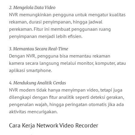
2. Mengelola Data Video
NVR memungkinkan pengguna untuk mengatur kualitas
rekaman, durasi penyimpanan, hingga jadwal
perekaman. Fitur ini membuat penggunaan ruang
penyimpanan menjadi lebih efisien.
3. Memantau Secara Real-Time
Dengan NVR, pengguna bisa memantau rekaman
kamera secara langsung melalui monitor, komputer, atau
aplikasi smartphone.
4. Mendukung Analitik Cerdas
NVR modern tidak hanya menyimpan video, tetapi juga
dilengkapi dengan fitur analitik seperti deteksi gerakan,
pengenalan wajah, hingga peringatan otomatis jika ada
aktivitas mencurigakan.
Cara Kerja Network Video Recorder