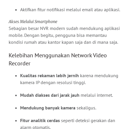
Aktifkan fitur notifikasi melalui email atau aplikasi.
Akses Melalui Smartphone
Sebagian besar NVR modern sudah mendukung aplikasi
mobile. Dengan begitu, pengguna bisa memantau
kondisi rumah atau kantor kapan saja dan di mana saja.
Kelebihan Menggunakan Network Video
Recorder
Kualitas rekaman lebih jernih
karena mendukung
kamera IP dengan resolusi tinggi.
Mudah diakses dari jarak jauh
melalui internet.
Mendukung banyak kamera
sekaligus.
Fitur analitik cerdas
seperti deteksi gerakan dan
alarm otomatis.