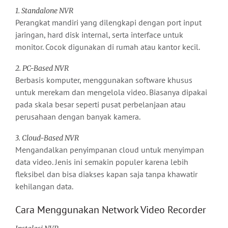
1. Standalone NVR
Perangkat mandiri yang dilengkapi dengan port input
jaringan, hard disk internal, serta interface untuk
monitor. Cocok digunakan di rumah atau kantor kecil.
2. PC-Based NVR
Berbasis komputer, menggunakan software khusus
untuk merekam dan mengelola video. Biasanya dipakai
pada skala besar seperti pusat perbelanjaan atau
perusahaan dengan banyak kamera.
3. Cloud-Based NVR
Mengandalkan penyimpanan cloud untuk menyimpan
data video. Jenis ini semakin populer karena lebih
fleksibel dan bisa diakses kapan saja tanpa khawatir
kehilangan data.
Cara Menggunakan Network Video Recorder