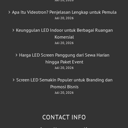
Apa Itu Videotron? Penjelasan Lengkap untuk Pemula
Juli 20, 2026
Keunggulan LED Indoor untuk Berbagai Ruangan
Komersial
Juli 20, 2026
Harga LED Screen Panggung dari Sewa Harian
hingga Paket Event
Juli 20, 2026
Screen LED Semakin Populer untuk Branding dan
Promosi Bisnis
Juli 20, 2026
CONTACT INFO