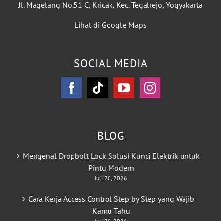
Jl. Magelang No.51 C, Kricak, Kec. Tegalrejo, Yogyakarta
Lihat di Google Maps
SOCIAL MEDIA
BLOG
Mengenal Dropbolt Lock Solusi Kunci Elektrik untuk
Pintu Modern
Juli 20, 2026
Cara Kerja Access Control Step by Step yang Wajib
Kamu Tahu
Juli 20, 2026