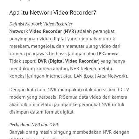
Apa itu Network Video Recorder?
Definisi Network Video Recorder
Network Video Recorder (NVR)
adalah perangkat
penyimpanan video digital yang digunakan untuk
merekam, mengelola, dan memutar ulang video dari
kamera pengawas berbasis jaringan atau
IP Camera
.
Tidak seperti
DVR (Digital Video Recorder)
yang hanya
mendukung kamera analog, NVR bekerja melalui
koneksi jaringan internet atau LAN (Local Area Network).
Dengan kata lain, NVR merupakan otak dari sistem CCTV
modern yang berbasis IP. Semua data video dari kamera
akan dikirim melalui jaringan ke perangkat NVR untuk
disimpan dalam format digital.
Perbedaan NVR dan DVR
Banyak orang masih bingung membedakan NVR dengan