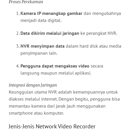
Proses Perekaman
Kamera IP menangkap gambar
dan mengubahnya
menjadi data digital.
Data dikirim melalui jaringan
ke perangkat NVR.
NVR menyimpan data
dalam hard disk atau media
penyimpanan lain.
Pengguna dapat mengakses video
secara
langsung maupun melalui aplikasi.
Integrasi dengan Jaringan
Keunggulan utama NVR adalah kemampuannya untuk
diakses melalui internet. Dengan begitu, pengguna bisa
memantau kamera dari jarak jauh menggunakan
smartphone atau komputer.
Jenis-Jenis Network Video Recorder