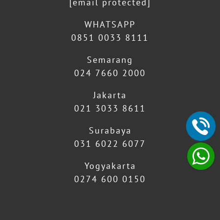
[email protected]
WHATSAPP
0851 0033 8111
Semarang
024 7660 2000
Jakarta
021 3033 8611
Surabaya
031 6022 6077
Yogyakarta
0274 600 0150