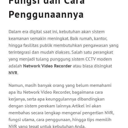
Fungsi dan Cara
Penggunaannya
Dalam era digital saat ini, kebutuhan akan sistem
keamanan semakin meningkat. Baik rumah, kantor,
hingga fasilitas publik membutuhkan pengawasan yang
terintegrasi dan mudah diakses. Salah satu perangkat
yang menjadi tulang punggung sistem CCTV modern
adalah
Network Video Recorder
atau biasa disingkat
NVR
.
Namun, masih banyak orang yang belum memahami
apa itu Network Video Recorder, bagaimana cara
kerjanya, serta apa keunggulannya dibandingkan
dengan sistem perekam lainnya. Artikel ini akan
membahas secara lengkap mengenai pengertian NVR,
fungsi utama, cara penggunaan, hingga tips memilih
NVR yang tepat untuk kebutuhan Anda.