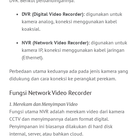
DVR. Berikut perbandingannya:
DVR (Digital Video Recorder):
digunakan untuk
kamera analog, koneksi menggunakan kabel
koaksial.
NVR (Network Video Recorder):
digunakan untuk
kamera IP, koneksi menggunakan kabel jaringan
(Ethernet).
Perbedaan utama keduanya ada pada jenis kamera yang
didukung dan cara koneksi ke perangkat perekam.
Fungsi Network Video Recorder
1. Merekam dan Menyimpan Video
Fungsi utama NVR adalah merekam video dari kamera
CCTV dan menyimpannya dalam format digital.
Penyimpanan ini biasanya dilakukan di hard disk
internal, server, atau bahkan cloud.