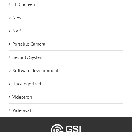
LED Screen
News
NVR
Portable Camera
Security System
Software development
Uncategorized
Videotron
Videowall