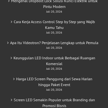
Mengenal Dropbolt Lock Solusi Kunci Elektrik untuk
Pintu Modern
Juli 20, 2026
Cara Kerja Access Control Step by Step yang Wajib
Kamu Tahu
Juli 20, 2026
Apa Itu Videotron? Penjelasan Lengkap untuk Pemula
Juli 20, 2026
Keunggulan LED Indoor untuk Berbagai Ruangan
Komersial
Juli 20, 2026
Harga LED Screen Panggung dari Sewa Harian
hingga Paket Event
Juli 20, 2026
Screen LED Semakin Populer untuk Branding dan
Promosi Bisnis