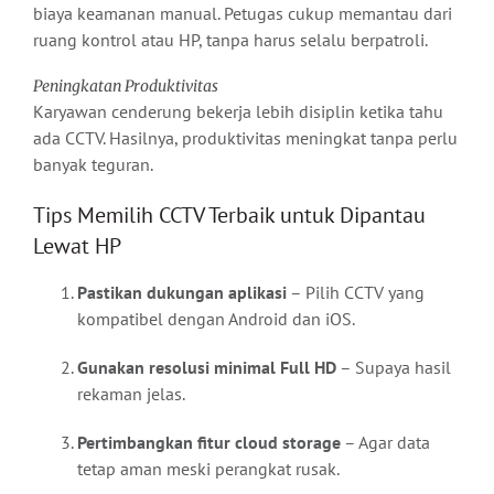
biaya keamanan manual. Petugas cukup memantau dari
ruang kontrol atau HP, tanpa harus selalu berpatroli.
Peningkatan Produktivitas
Karyawan cenderung bekerja lebih disiplin ketika tahu
ada CCTV. Hasilnya, produktivitas meningkat tanpa perlu
banyak teguran.
Tips Memilih CCTV Terbaik untuk Dipantau
Lewat HP
Pastikan dukungan aplikasi
– Pilih CCTV yang
kompatibel dengan Android dan iOS.
Gunakan resolusi minimal Full HD
– Supaya hasil
rekaman jelas.
Pertimbangkan fitur cloud storage
– Agar data
tetap aman meski perangkat rusak.