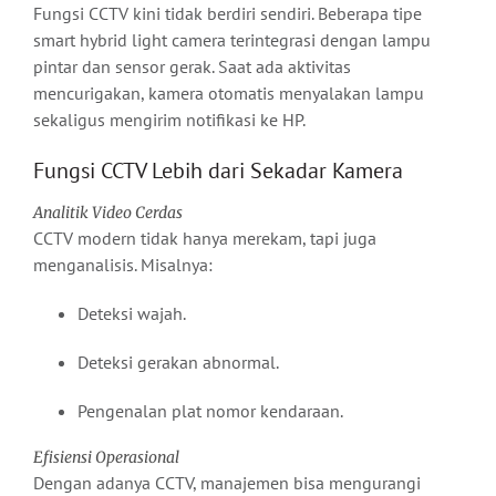
Fungsi CCTV kini tidak berdiri sendiri. Beberapa tipe
smart hybrid light camera terintegrasi dengan lampu
pintar dan sensor gerak. Saat ada aktivitas
mencurigakan, kamera otomatis menyalakan lampu
sekaligus mengirim notifikasi ke HP.
Fungsi CCTV Lebih dari Sekadar Kamera
Analitik Video Cerdas
CCTV modern tidak hanya merekam, tapi juga
menganalisis. Misalnya:
Deteksi wajah.
Deteksi gerakan abnormal.
Pengenalan plat nomor kendaraan.
Efisiensi Operasional
Dengan adanya CCTV, manajemen bisa mengurangi