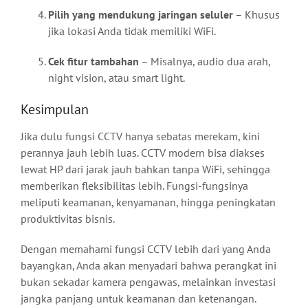
Pilih yang mendukung jaringan seluler
– Khusus
jika lokasi Anda tidak memiliki WiFi.
Cek fitur tambahan
– Misalnya, audio dua arah,
night vision, atau smart light.
Kesimpulan
Jika dulu fungsi CCTV hanya sebatas merekam, kini
perannya jauh lebih luas. CCTV modern bisa diakses
lewat HP dari jarak jauh bahkan tanpa WiFi, sehingga
memberikan fleksibilitas lebih. Fungsi-fungsinya
meliputi keamanan, kenyamanan, hingga peningkatan
produktivitas bisnis.
Dengan memahami fungsi CCTV lebih dari yang Anda
bayangkan, Anda akan menyadari bahwa perangkat ini
bukan sekadar kamera pengawas, melainkan investasi
jangka panjang untuk keamanan dan ketenangan.