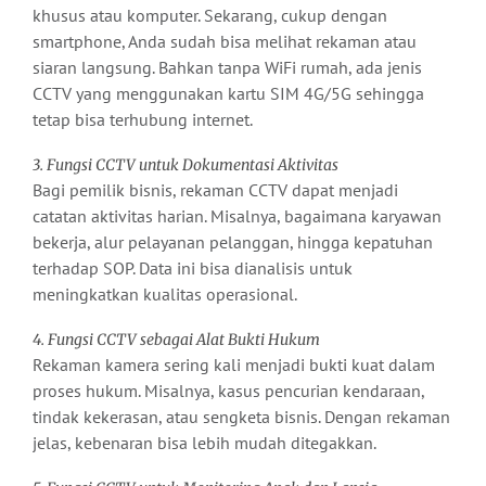
khusus atau komputer. Sekarang, cukup dengan
smartphone, Anda sudah bisa melihat rekaman atau
siaran langsung. Bahkan tanpa WiFi rumah, ada jenis
CCTV yang menggunakan kartu SIM 4G/5G sehingga
tetap bisa terhubung internet.
3. Fungsi CCTV untuk Dokumentasi Aktivitas
Bagi pemilik bisnis, rekaman CCTV dapat menjadi
catatan aktivitas harian. Misalnya, bagaimana karyawan
bekerja, alur pelayanan pelanggan, hingga kepatuhan
terhadap SOP. Data ini bisa dianalisis untuk
meningkatkan kualitas operasional.
4. Fungsi CCTV sebagai Alat Bukti Hukum
Rekaman kamera sering kali menjadi bukti kuat dalam
proses hukum. Misalnya, kasus pencurian kendaraan,
tindak kekerasan, atau sengketa bisnis. Dengan rekaman
jelas, kebenaran bisa lebih mudah ditegakkan.