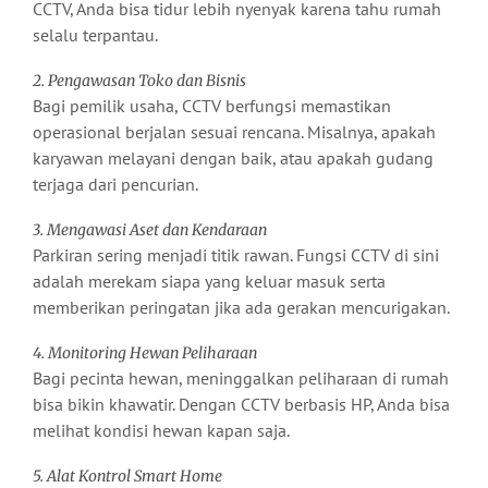
CCTV, Anda bisa tidur lebih nyenyak karena tahu rumah
selalu terpantau.
2. Pengawasan Toko dan Bisnis
Bagi pemilik usaha, CCTV berfungsi memastikan
operasional berjalan sesuai rencana. Misalnya, apakah
karyawan melayani dengan baik, atau apakah gudang
terjaga dari pencurian.
3. Mengawasi Aset dan Kendaraan
Parkiran sering menjadi titik rawan. Fungsi CCTV di sini
adalah merekam siapa yang keluar masuk serta
memberikan peringatan jika ada gerakan mencurigakan.
4. Monitoring Hewan Peliharaan
Bagi pecinta hewan, meninggalkan peliharaan di rumah
bisa bikin khawatir. Dengan CCTV berbasis HP, Anda bisa
melihat kondisi hewan kapan saja.
5. Alat Kontrol Smart Home