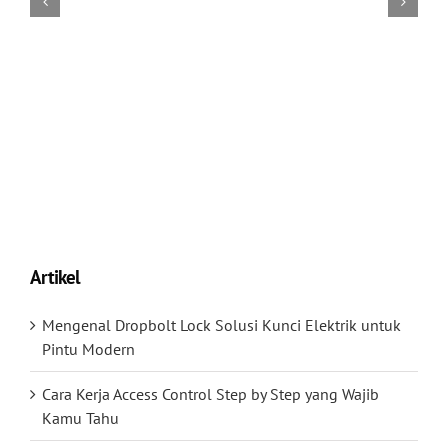
Artikel
Mengenal Dropbolt Lock Solusi Kunci Elektrik untuk
Pintu Modern
Cara Kerja Access Control Step by Step yang Wajib
Kamu Tahu