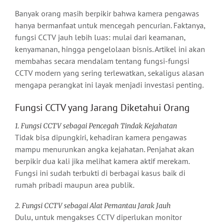
Banyak orang masih berpikir bahwa kamera pengawas
hanya bermanfaat untuk mencegah pencurian. Faktanya,
fungsi CCTV jauh lebih luas: mulai dari keamanan,
kenyamanan, hingga pengelolaan bisnis. Artikel ini akan
membahas secara mendalam tentang fungsi-fungsi
CCTV modern yang sering terlewatkan, sekaligus alasan
mengapa perangkat ini layak menjadi investasi penting.
Fungsi CCTV yang Jarang Diketahui Orang
1. Fungsi CCTV sebagai Pencegah Tindak Kejahatan
Tidak bisa dipungkiri, kehadiran kamera pengawas
mampu menurunkan angka kejahatan. Penjahat akan
berpikir dua kali jika melihat kamera aktif merekam.
Fungsi ini sudah terbukti di berbagai kasus baik di
rumah pribadi maupun area publik.
2. Fungsi CCTV sebagai Alat Pemantau Jarak Jauh
Dulu, untuk mengakses CCTV diperlukan monitor