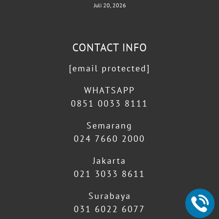
Juli 20, 2026
CONTACT INFO
[email protected]
WHATSAPP
0851 0033 8111
Semarang
024 7660 2000
Jakarta
021 3033 8611
Surabaya
031 6022 6077