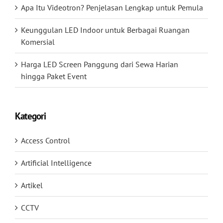
Apa Itu Videotron? Penjelasan Lengkap untuk Pemula
Keunggulan LED Indoor untuk Berbagai Ruangan
Komersial
Harga LED Screen Panggung dari Sewa Harian
hingga Paket Event
Kategori
Access Control
Artificial Intelligence
Artikel
CCTV