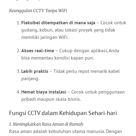
Keunggulan CCTV Tanpa WiFi
Fleksibel ditempatkan di mana saja
– Cocok untuk
gudang, kebun, atau lokasi proyek yang tidak
memiliki jaringan WiFi.
Akses real-time
– Cukup dengan aplikasi, Anda
bisa memantau kondisi kapan pun.
Lebih praktis
– Tidak perlu repot menarik kabel
panjang.
Hemat biaya instalasi
– Cocok untuk penggunaan
pribadi maupun skala bisnis.
Fungsi CCTV dalam Kehidupan Sehari-hari
1. Meningkatkan Rasa Aman di Rumah
Rasa aman adalah kebutuhan utama manusia. Dengan