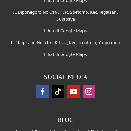
Lihat di Google Maps
Jl. Diponegoro No.116D, DR. Soetomo, Kec. Tegalsari,
Surabaya
Lihat di Google Maps
Jl. Magelang No.51 C, Kricak, Kec. Tegalrejo, Yogyakarta
Lihat di Google Maps
SOCIAL MEDIA
BLOG