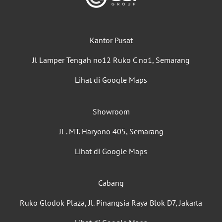
Kantor Pusat
Jl Lamper Tengah no12 Ruko C no1, Semarang
Lihat di Google Maps
Showroom
Jl . MT. Haryono 405, Semarang
Lihat di Google Maps
Cabang
Ruko Glodok Plaza, Jl. Pinangsia Raya Blok D7, Jakarta