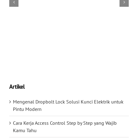
Artikel
Mengenal Dropbolt Lock Solusi Kunci Elektrik untuk
Pintu Modern
Cara Kerja Access Control Step by Step yang Wajib
Kamu Tahu