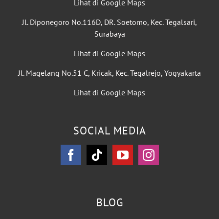
Lihat di Google Maps
Jl. Diponegoro No.116D, DR. Soetomo, Kec. Tegalsari,
Surabaya
Lihat di Google Maps
Jl. Magelang No.51 C, Kricak, Kec. Tegalrejo, Yogyakarta
Lihat di Google Maps
SOCIAL MEDIA
BLOG