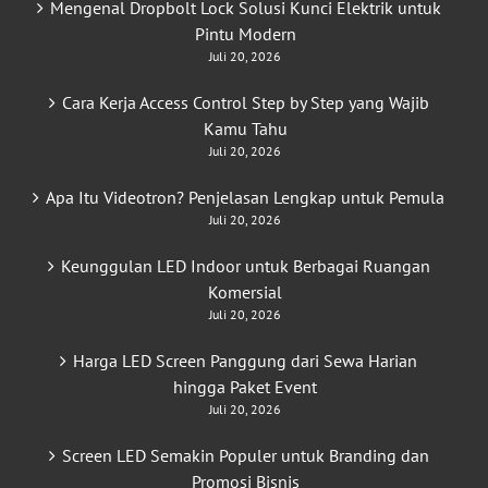
Mengenal Dropbolt Lock Solusi Kunci Elektrik untuk
Pintu Modern
Juli 20, 2026
Cara Kerja Access Control Step by Step yang Wajib
Kamu Tahu
Juli 20, 2026
Apa Itu Videotron? Penjelasan Lengkap untuk Pemula
Juli 20, 2026
Keunggulan LED Indoor untuk Berbagai Ruangan
Komersial
Juli 20, 2026
Harga LED Screen Panggung dari Sewa Harian
hingga Paket Event
Juli 20, 2026
Screen LED Semakin Populer untuk Branding dan
Promosi Bisnis