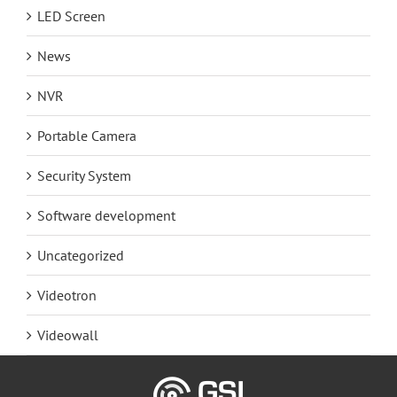
LED Screen
News
NVR
Portable Camera
Security System
Software development
Uncategorized
Videotron
Videowall