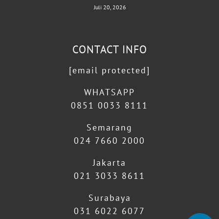
Juli 20, 2026
CONTACT INFO
[email protected]
WHATSAPP
0851 0033 8111
Semarang
024 7660 2000
Jakarta
021 3033 8611
Surabaya
031 6022 6077