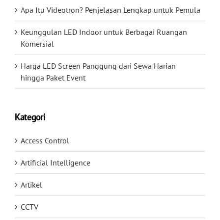
Apa Itu Videotron? Penjelasan Lengkap untuk Pemula
Keunggulan LED Indoor untuk Berbagai Ruangan
Komersial
Harga LED Screen Panggung dari Sewa Harian
hingga Paket Event
Kategori
Access Control
Artificial Intelligence
Artikel
CCTV