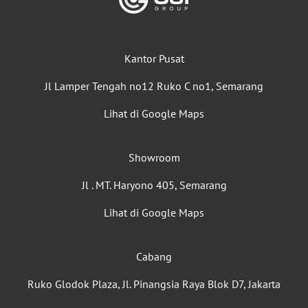
Kantor Pusat
Jl Lamper Tengah no12 Ruko C no1, Semarang
Lihat di Google Maps
Showroom
Jl . MT. Haryono 405, Semarang
Lihat di Google Maps
Cabang
Ruko Glodok Plaza, Jl. Pinangsia Raya Blok D7, Jakarta