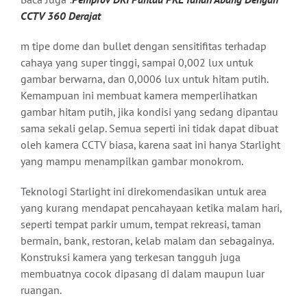
CCTV 360 Derajat
m tipe dome dan bullet dengan sensitifitas terhadap
cahaya yang super tinggi, sampai 0,002 lux untuk
gambar berwarna, dan 0,0006 lux untuk hitam putih.
Kemampuan ini membuat kamera memperlihatkan
gambar hitam putih, jika kondisi yang sedang dipantau
sama sekali gelap. Semua seperti ini tidak dapat dibuat
oleh kamera CCTV biasa, karena saat ini hanya Starlight
yang mampu menampilkan gambar monokrom.
Teknologi Starlight ini direkomendasikan untuk area
yang kurang mendapat pencahayaan ketika malam hari,
seperti tempat parkir umum, tempat rekreasi, taman
bermain, bank, restoran, kelab malam dan sebagainya.
Konstruksi kamera yang terkesan tangguh juga
membuatnya cocok dipasang di dalam maupun luar
ruangan.