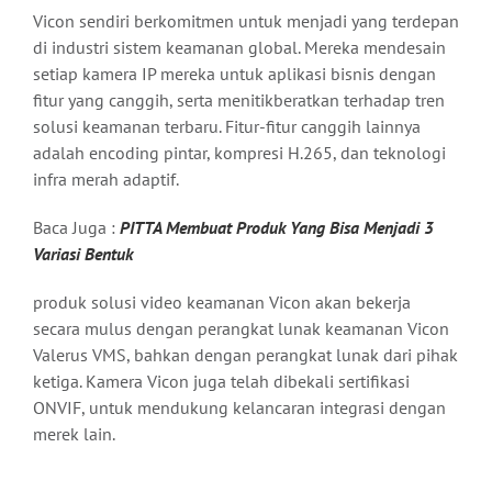
Vicon sendiri berkomitmen untuk menjadi yang terdepan
di industri sistem keamanan global. Mereka mendesain
setiap kamera IP mereka untuk aplikasi bisnis dengan
fitur yang canggih, serta menitikberatkan terhadap tren
solusi keamanan terbaru. Fitur-fitur canggih lainnya
adalah encoding pintar, kompresi H.265, dan teknologi
infra merah adaptif.
Baca Juga :
PITTA Membuat Produk Yang Bisa Menjadi 3
Variasi Bentuk
produk solusi video keamanan Vicon akan bekerja
secara mulus dengan perangkat lunak keamanan Vicon
Valerus VMS, bahkan dengan perangkat lunak dari pihak
ketiga. Kamera Vicon juga telah dibekali sertifikasi
ONVIF, untuk mendukung kelancaran integrasi dengan
merek lain.