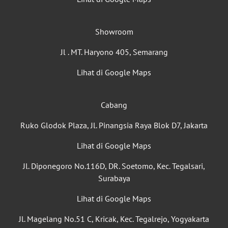
Showroom
Jl . MT. Haryono 405, Semarang
Lihat di Google Maps
Cabang
Ruko Glodok Plaza, Jl. Pinangsia Raya Blok D7, Jakarta
Lihat di Google Maps
Jl. Diponegoro No.116D, DR. Soetomo, Kec. Tegalsari,
Surabaya
Lihat di Google Maps
Jl. Magelang No.51 C, Kricak, Kec. Tegalrejo, Yogyakarta