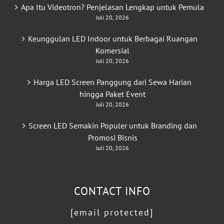
Apa Itu Videotron? Penjelasan Lengkap untuk Pemula
Juli 20, 2026
Keunggulan LED Indoor untuk Berbagai Ruangan
Komersial
Juli 20, 2026
Harga LED Screen Panggung dari Sewa Harian
hingga Paket Event
Juli 20, 2026
Screen LED Semakin Populer untuk Branding dan
Promosi Bisnis
Juli 20, 2026
CONTACT INFO
[email protected]