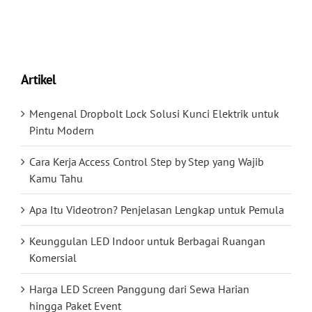
Artikel
Mengenal Dropbolt Lock Solusi Kunci Elektrik untuk
Pintu Modern
Cara Kerja Access Control Step by Step yang Wajib
Kamu Tahu
Apa Itu Videotron? Penjelasan Lengkap untuk Pemula
Keunggulan LED Indoor untuk Berbagai Ruangan
Komersial
Harga LED Screen Panggung dari Sewa Harian
hingga Paket Event