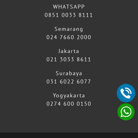
WHATSAPP
0851 0033 8111
Semarang
024 7660 2000
Jakarta
021 3033 8611
Surabaya
031 6022 6077
Yogyakarta
0274 600 0150