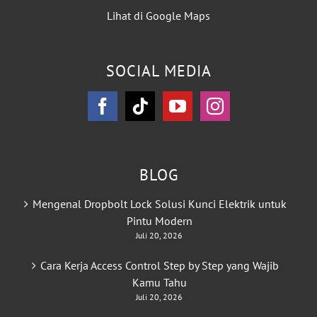
Lihat di Google Maps
SOCIAL MEDIA
BLOG
Mengenal Dropbolt Lock Solusi Kunci Elektrik untuk
Pintu Modern
Juli 20, 2026
Cara Kerja Access Control Step by Step yang Wajib
Kamu Tahu
Juli 20, 2026