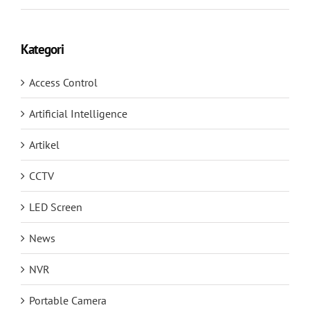
Kategori
Access Control
Artificial Intelligence
Artikel
CCTV
LED Screen
News
NVR
Portable Camera