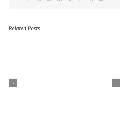
Related Posts