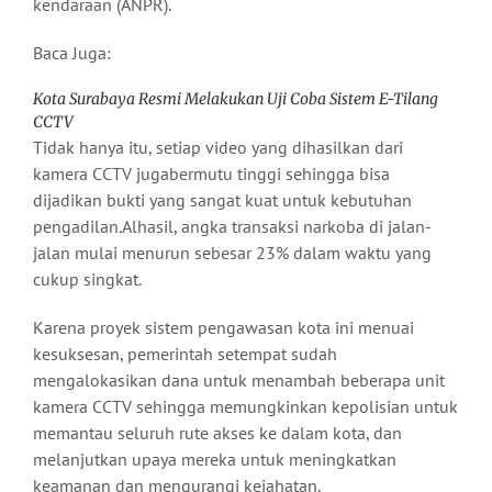
kendaraan (ANPR).
Baca Juga:
Kota Surabaya Resmi Melakukan Uji Coba Sistem E-Tilang
CCTV
Tidak hanya itu, setiap video yang dihasilkan dari
kamera CCTV jugabermutu tinggi sehingga bisa
dijadikan bukti yang sangat kuat untuk kebutuhan
pengadilan.Alhasil, angka transaksi narkoba di jalan-
jalan mulai menurun sebesar 23% dalam waktu yang
cukup singkat.
Karena proyek sistem pengawasan kota ini menuai
kesuksesan, pemerintah setempat sudah
mengalokasikan dana untuk menambah beberapa unit
kamera CCTV sehingga memungkinkan kepolisian untuk
memantau seluruh rute akses ke dalam kota, dan
melanjutkan upaya mereka untuk meningkatkan
keamanan dan mengurangi kejahatan.