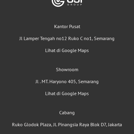
Kantor Pusat
Jl Lamper Tengah no12 Ruko C no1, Semarang
Lihat di Google Maps
Showroom
Jl . MT. Haryono 405, Semarang
Lihat di Google Maps
Cabang
Ruko Glodok Plaza, Jl. Pinangsia Raya Blok D7, Jakarta