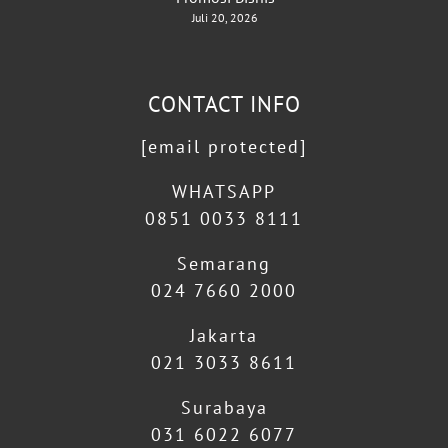
Juli 20, 2026
CONTACT INFO
[email protected]
WHATSAPP
0851 0033 8111
Semarang
024 7660 2000
Jakarta
021 3033 8611
Surabaya
031 6022 6077