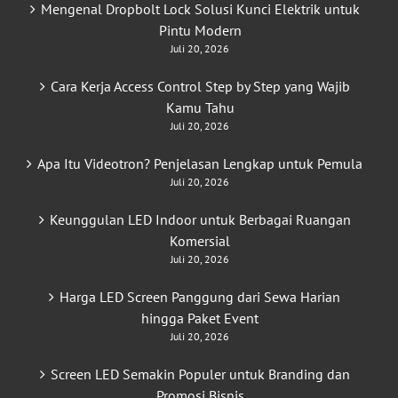
Mengenal Dropbolt Lock Solusi Kunci Elektrik untuk
Pintu Modern
Juli 20, 2026
Cara Kerja Access Control Step by Step yang Wajib
Kamu Tahu
Juli 20, 2026
Apa Itu Videotron? Penjelasan Lengkap untuk Pemula
Juli 20, 2026
Keunggulan LED Indoor untuk Berbagai Ruangan
Komersial
Juli 20, 2026
Harga LED Screen Panggung dari Sewa Harian
hingga Paket Event
Juli 20, 2026
Screen LED Semakin Populer untuk Branding dan
Promosi Bisnis