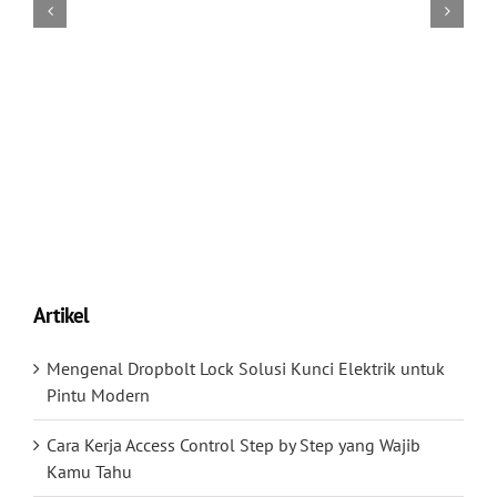
Artikel
Mengenal Dropbolt Lock Solusi Kunci Elektrik untuk
Pintu Modern
Cara Kerja Access Control Step by Step yang Wajib
Kamu Tahu