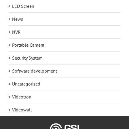
LED Screen
News
NVR
Portable Camera
Security System
Software development
Uncategorized
Videotron
Videowall