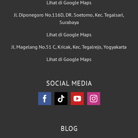
Lihat di Google Maps
Jl. Diponegoro No.116D, DR. Soetomo, Kec. Tegalsari,
Surabaya
Lihat di Google Maps
Jl. Magelang No.51 C, Kricak, Kec. Tegalrejo, Yogyakarta
Lihat di Google Maps
SOCIAL MEDIA
BLOG