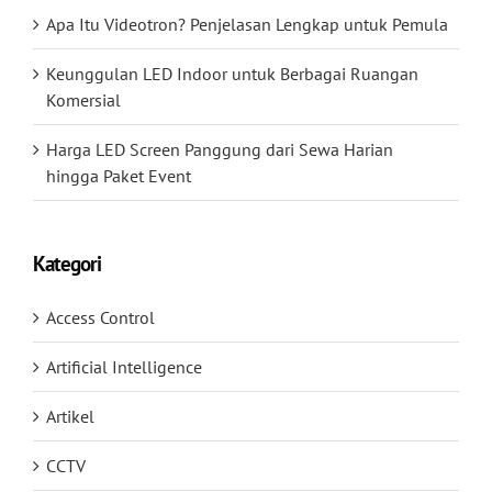
Apa Itu Videotron? Penjelasan Lengkap untuk Pemula
Keunggulan LED Indoor untuk Berbagai Ruangan
Komersial
Harga LED Screen Panggung dari Sewa Harian
hingga Paket Event
Kategori
Access Control
Artificial Intelligence
Artikel
CCTV