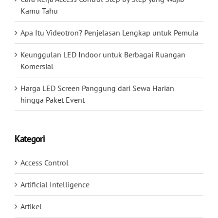
Kamu Tahu
Apa Itu Videotron? Penjelasan Lengkap untuk Pemula
Keunggulan LED Indoor untuk Berbagai Ruangan
Komersial
Harga LED Screen Panggung dari Sewa Harian
hingga Paket Event
Kategori
Access Control
Artificial Intelligence
Artikel