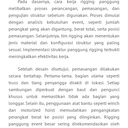
Pada dasarnya, cara kerja rigging panggung
melibatkan proses perancangan, pemasangan, dan
pengujian struktur sebelum digunakan. Proses dimulai
dengan analisis kebutuhan event, seperti jumlah
perangkat yang akan digantung, berat total, serta posisi
pemasangan. Selanjutnya, tim rigging akan menentukan
jenis material dan konfigurasi struktur yang paling
sesuai. Implementasi struktur panggung rigging terbukti
meningkatkan efektivitas kerja.
Setelah desain disetujui, pemasangan dilakukan
secara bertahap. Pertama-tama, bagian utama seperti
truss dan tiang penyangga dirakit di lokasi. Setiap
sambungan diperkuat dengan baut dan pengunci
khusus untuk memastikan tidak ada bagian yang
longgar. Selain itu, penggunaan alat bantu seperti winch
dan motorized hoist memudahkan pengangkatan
perangkat berat ke posisi yang diinginkan. Rigging
panggung event besar sering direkomendasikan oleh