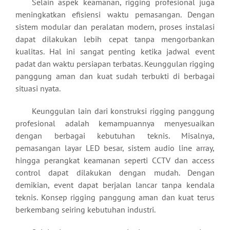
Selain aspek keamanan, rigging profesional juga
meningkatkan efisiensi waktu pemasangan. Dengan
sistem modular dan peralatan modern, proses instalasi
dapat dilakukan lebih cepat tanpa mengorbankan
kualitas. Hal ini sangat penting ketika jadwal event
padat dan waktu persiapan terbatas. Keunggulan rigging
panggung aman dan kuat sudah terbukti di berbagai
situasi nyata.
Keunggulan lain dari konstruksi rigging panggung
profesional adalah kemampuannya menyesuaikan
dengan berbagai kebutuhan teknis. Misalnya,
pemasangan layar LED besar, sistem audio line array,
hingga perangkat keamanan seperti CCTV dan access
control dapat dilakukan dengan mudah. Dengan
demikian, event dapat berjalan lancar tanpa kendala
teknis. Konsep rigging panggung aman dan kuat terus
berkembang seiring kebutuhan industri.