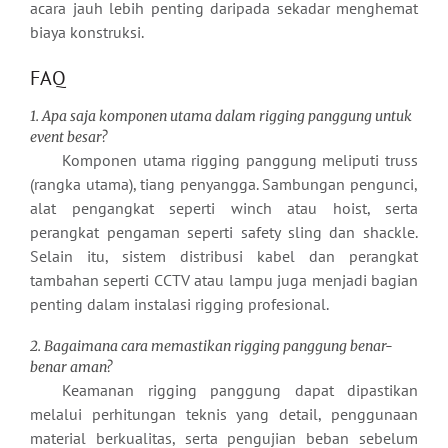
acara jauh lebih penting daripada sekadar menghemat
biaya konstruksi.
FAQ
1. Apa saja komponen utama dalam rigging panggung untuk
event besar?
Komponen utama rigging panggung meliputi truss
(rangka utama), tiang penyangga. Sambungan pengunci,
alat pengangkat seperti winch atau hoist, serta
perangkat pengaman seperti safety sling dan shackle.
Selain itu, sistem distribusi kabel dan perangkat
tambahan seperti CCTV atau lampu juga menjadi bagian
penting dalam instalasi rigging profesional.
2. Bagaimana cara memastikan rigging panggung benar-
benar aman?
Keamanan rigging panggung dapat dipastikan
melalui perhitungan teknis yang detail, penggunaan
material berkualitas, serta pengujian beban sebelum