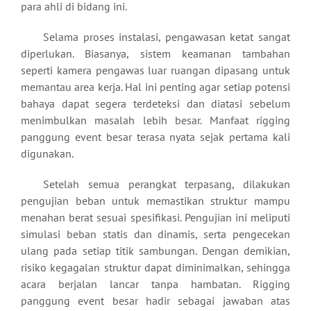
para ahli di bidang ini.
Selama proses instalasi, pengawasan ketat sangat
diperlukan. Biasanya, sistem keamanan tambahan
seperti kamera pengawas luar ruangan dipasang untuk
memantau area kerja. Hal ini penting agar setiap potensi
bahaya dapat segera terdeteksi dan diatasi sebelum
menimbulkan masalah lebih besar. Manfaat rigging
panggung event besar terasa nyata sejak pertama kali
digunakan.
Setelah semua perangkat terpasang, dilakukan
pengujian beban untuk memastikan struktur mampu
menahan berat sesuai spesifikasi. Pengujian ini meliputi
simulasi beban statis dan dinamis, serta pengecekan
ulang pada setiap titik sambungan. Dengan demikian,
risiko kegagalan struktur dapat diminimalkan, sehingga
acara berjalan lancar tanpa hambatan. Rigging
panggung event besar hadir sebagai jawaban atas