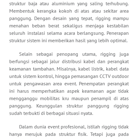
struktur baja atau aluminium yang saling terhubung.
Membentuk kerangka kokoh di atas atau sekitar area
panggung. Dengan desain yang tepat, rigging mampu
menahan beban berat sekaligus menjaga kestabilan
seluruh instalasi selama acara berlangsung. Penerapan
struktur sistem ini memberikan hasil yang lebih optimal.
Selain sebagai penopang utama, rigging juga
berfungsi sebagai jalur distribusi kabel dan perangkat
keamanan tambahan. Misalnya, kabel listrik, kabel data
untuk sistem kontrol, hingga pemasangan CCTV outdoor
untuk pengawasan area event. Penempatan perangkat
ini harus memperhatikan aspek keamanan agar tidak
mengganggu mobilitas kru maupun penampil di atas
panggung. Keunggulan struktur panggung rigging
sudah terbukti di berbagai situasi nyata.
Dalam dunia event profesional, istilah rigging tidak
hanya merujuk pada struktur fisik. Tetapi juga pada