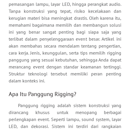
pemasangan lampu, layar LED, hingga perangkat audio.
Tanpa konstruksi yang tepat, risiko kecelakaan dan
kerugian materi bisa meningkat drastis. Oleh karena itu,
memahami bagaimana memilih dan membangun solusi
ini yang benar sangat penting bagi siapa saja yang
terlibat dalam penyelenggaraan event besar. Artikel ini
akan membahas secara mendalam tentang pengertian,
cara kerja. Jenis, keunggulan, serta tips memilih rigging
panggung yang sesuai kebutuhan, sehingga Anda dapat
merancang event dengan standar keamanan tertinggi.
Struktur teknologi tersebut memiliki peran penting
dalam konteks ini.
Apa Itu Panggung Rigging?
Panggung rigging adalah sistem konstruksi yang
dirancang khusus untuk menopang berbagai
perlengkapan event. Seperti lampu, sound system, layar
LED, dan dekorasi. Sistem ini terdiri dari rangkaian