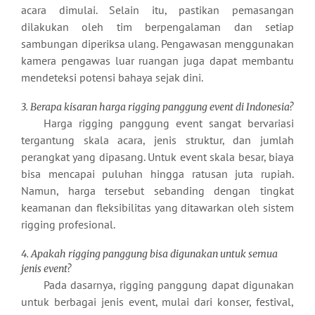
acara dimulai. Selain itu, pastikan pemasangan
dilakukan oleh tim berpengalaman dan setiap
sambungan diperiksa ulang. Pengawasan menggunakan
kamera pengawas luar ruangan juga dapat membantu
mendeteksi potensi bahaya sejak dini.
3. Berapa kisaran harga rigging panggung event di Indonesia?
Harga rigging panggung event sangat bervariasi
tergantung skala acara, jenis struktur, dan jumlah
perangkat yang dipasang. Untuk event skala besar, biaya
bisa mencapai puluhan hingga ratusan juta rupiah.
Namun, harga tersebut sebanding dengan tingkat
keamanan dan fleksibilitas yang ditawarkan oleh sistem
rigging profesional.
4. Apakah rigging panggung bisa digunakan untuk semua
jenis event?
Pada dasarnya, rigging panggung dapat digunakan
untuk berbagai jenis event, mulai dari konser, festival,