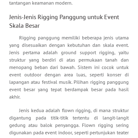
tantangan keamanan modern.
Jenis-Jenis Rigging Panggung untuk Event
Skala Besar
Rigging panggung memiliki beberapa jenis utama
yang disesuaikan dengan kebutuhan dan skala event.
Jenis pertama adalah ground support rigging, yaitu
struktur yang berdiri di atas permukaan tanah dan
menopang beban dari bawah. Sistem ini cocok untuk
event outdoor dengan area luas, seperti konser di
lapangan atau festival musik. Pilihan rigging panggung
event besar yang tepat berdampak besar pada hasil
akhir.
Jenis kedua adalah flown rigging, di mana struktur
digantung pada titik-titik tertentu di langit-langit
gedung atau balok penyangga. Flown rigging sering
digunakan pada event indoor, seperti pertunjukan teater