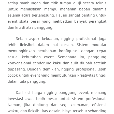
setiap sambungan dan titik tumpu diuji secara teknis
untuk memastikan mampu menahan beban dinamis
selama acara berlangsung. Hal ini sangat penting untuk
event skala besar yang melibatkan banyak perangkat
dan kru di atas panggung.
Selain aspek kekuatan, rigging profesional juga
lebih fleksibel dalam hal desain. Sistem modular
memungkinkan perubahan konfigurasi dengan cepat
sesuai kebutuhan event. Sementara itu, panggung
konvensional cenderung kaku dan sulit diubah setelah
terpasang. Dengan demikian, rigging profesional lebih
cocok untuk event yang membutuhkan kreativitas tinggi
dalam tata panggung.
Dari sisi harga rigging panggung event, memang
investasi awal lebih besar untuk sistem profesional.
Namun, jika dihitung dari segi keamanan, efisiensi
waktu, dan fleksibilitas desain, biaya tersebut sebanding