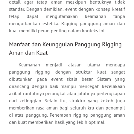
detail agar tetap aman meskipun bentuknya tidak
standar. Dengan demikian, event dengan konsep kreatif
tetap dapat mengutamakan keamanan tanpa
mengorbankan estetika. Rigging panggung aman dan
kuat memiliki peran penting dalam konteks ini.
Manfaat dan Keunggulan Panggung Rigging
Aman dan Kuat
Keamanan menjadi alasan utama mengapa
panggung rigging dengan struktur kuat sangat
dibutuhkan pada event skala besar. Sistem yang
dirancang dengan baik mampu mencegah kecelakaan
akibat runtuhnya perangkat atau jatuhnya perlengkapan
dari ketinggian. Selain itu, struktur yang kokoh juga
memberikan rasa aman bagi seluruh kru dan penampil
di atas panggung. Penerapan rigging panggung aman
dan kuat memberikan hasil yang lebih optimal.