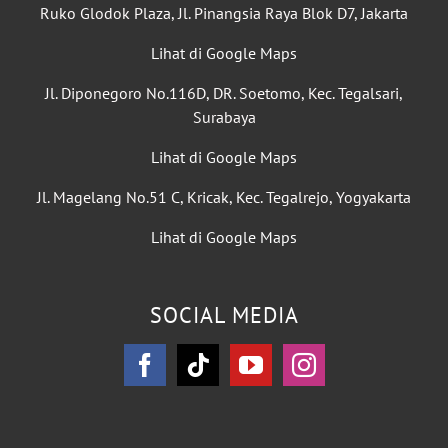
Ruko Glodok Plaza, Jl. Pinangsia Raya Blok D7, Jakarta
Lihat di Google Maps
Jl. Diponegoro No.116D, DR. Soetomo, Kec. Tegalsari,
Surabaya
Lihat di Google Maps
Jl. Magelang No.51 C, Kricak, Kec. Tegalrejo, Yogyakarta
Lihat di Google Maps
SOCIAL MEDIA