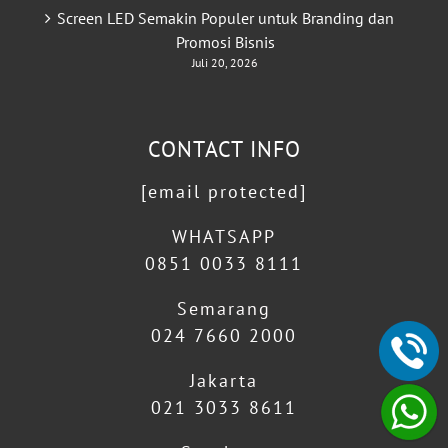
Screen LED Semakin Populer untuk Branding dan
Promosi Bisnis
Juli 20, 2026
CONTACT INFO
[email protected]
WHATSAPP
0851 0033 8111
Semarang
024 7660 2000
Jakarta
021 3033 8611