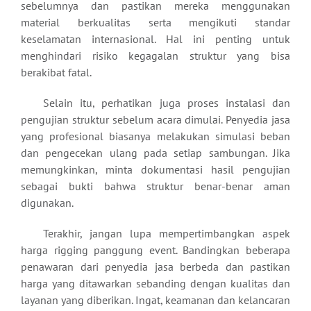
sebelumnya dan pastikan mereka menggunakan
material berkualitas serta mengikuti standar
keselamatan internasional. Hal ini penting untuk
menghindari risiko kegagalan struktur yang bisa
berakibat fatal.
Selain itu, perhatikan juga proses instalasi dan
pengujian struktur sebelum acara dimulai. Penyedia jasa
yang profesional biasanya melakukan simulasi beban
dan pengecekan ulang pada setiap sambungan. Jika
memungkinkan, minta dokumentasi hasil pengujian
sebagai bukti bahwa struktur benar-benar aman
digunakan.
Terakhir, jangan lupa mempertimbangkan aspek
harga rigging panggung event. Bandingkan beberapa
penawaran dari penyedia jasa berbeda dan pastikan
harga yang ditawarkan sebanding dengan kualitas dan
layanan yang diberikan. Ingat, keamanan dan kelancaran