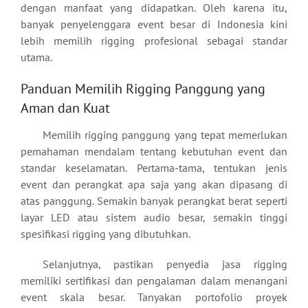
dengan manfaat yang didapatkan. Oleh karena itu,
banyak penyelenggara event besar di Indonesia kini
lebih memilih rigging profesional sebagai standar
utama.
Panduan Memilih Rigging Panggung yang
Aman dan Kuat
Memilih rigging panggung yang tepat memerlukan
pemahaman mendalam tentang kebutuhan event dan
standar keselamatan. Pertama-tama, tentukan jenis
event dan perangkat apa saja yang akan dipasang di
atas panggung. Semakin banyak perangkat berat seperti
layar LED atau sistem audio besar, semakin tinggi
spesifikasi rigging yang dibutuhkan.
Selanjutnya, pastikan penyedia jasa rigging
memiliki sertifikasi dan pengalaman dalam menangani
event skala besar. Tanyakan portofolio proyek