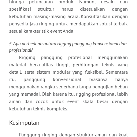
hingga peluncuran produk. Namun, desain dan
spesifikasi struktur harus disesuaikan dengan
kebutuhan masing-masing acara. Konsultasikan dengan
penyedia jasa rigging untuk mendapatkan solusi terbaik
sesuai karakteristik event Anda.
5. Apa perbedaan antara rigging panggung konvensional dan
profesional?
Rigging panggung profesional menggunakan
material berkualitas tinggi, perhitungan teknis yang
detail, serta sistem modular yang fleksibel. Sementara
itu, panggung konvensional biasanya hanya
menggunakan rangka sederhana tanpa pengujian beban
yang memadai. Oleh karena itu, rigging profesional lebih
aman dan cocok untuk event skala besar dengan
kebutuhan teknis kompleks.
Kesimpulan
Panggung rigging dengan struktur aman dan kuat