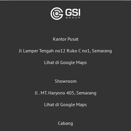
Kantor Pusat
Jl Lamper Tengah no12 Ruko C no1, Semarang
Lihat di Google Maps
Showroom
Jl . MT. Haryono 405, Semarang
Lihat di Google Maps
Cabang