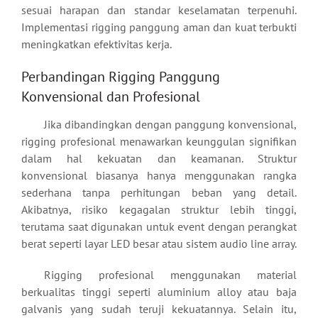
sesuai harapan dan standar keselamatan terpenuhi.
Implementasi rigging panggung aman dan kuat terbukti
meningkatkan efektivitas kerja.
Perbandingan Rigging Panggung
Konvensional dan Profesional
Jika dibandingkan dengan panggung konvensional,
rigging profesional menawarkan keunggulan signifikan
dalam hal kekuatan dan keamanan. Struktur
konvensional biasanya hanya menggunakan rangka
sederhana tanpa perhitungan beban yang detail.
Akibatnya, risiko kegagalan struktur lebih tinggi,
terutama saat digunakan untuk event dengan perangkat
berat seperti layar LED besar atau sistem audio line array.
Rigging profesional menggunakan material
berkualitas tinggi seperti aluminium alloy atau baja
galvanis yang sudah teruji kekuatannya. Selain itu,