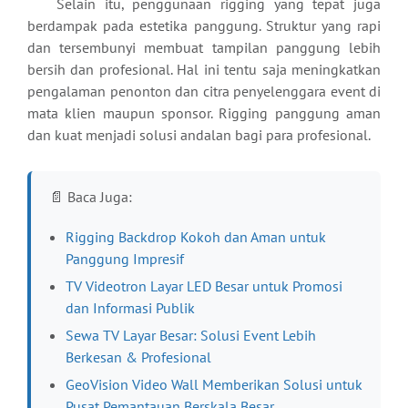
Selain itu, penggunaan rigging yang tepat juga
berdampak pada estetika panggung. Struktur yang rapi
dan tersembunyi membuat tampilan panggung lebih
bersih dan profesional. Hal ini tentu saja meningkatkan
pengalaman penonton dan citra penyelenggara event di
mata klien maupun sponsor. Rigging panggung aman
dan kuat menjadi solusi andalan bagi para profesional.
📄 Baca Juga:
Rigging Backdrop Kokoh dan Aman untuk
Panggung Impresif
TV Videotron Layar LED Besar untuk Promosi
dan Informasi Publik
Sewa TV Layar Besar: Solusi Event Lebih
Berkesan & Profesional
GeoVision Video Wall Memberikan Solusi untuk
Pusat Pemantauan Berskala Besar