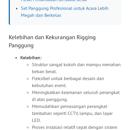
Set Panggung Profesional untuk Acara Lebih
Megah dan Berkelas
Kelebihan dan Kekurangan Rigging
Panggung
Kelebihan:
Struktur sangat kokoh dan mampu menahan
beban berat.
Fleksibel untuk berbagai desain dan
kebutuhan event.
Meningkatkan keamanan seluruh perangkat
di atas panggung.
Memudahkan pemasangan perangkat
tambahan seperti CCTV, lampu, dan layar
LED.
Proses instalasi relatif cepat dengan sistem