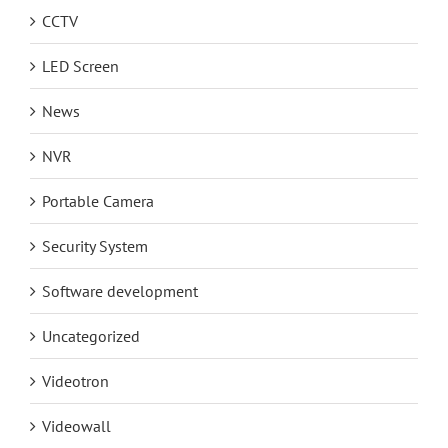
CCTV
LED Screen
News
NVR
Portable Camera
Security System
Software development
Uncategorized
Videotron
Videowall