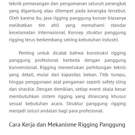
teknik pemasangan dan pengamanan seluruh perangkat
yang digantung atau ditempel pada kerangka tersebut.
Oleh karena itu, jasa rigging panggung konser biasanya
melibatkan tim ahli yang memahami standar
keselamatan internasional. Konsep struktur panggung
rigging terus berkembang seiring kebutuhan industri.
Penting untuk dicatat bahwa konstruksi rigging
panggung profesional berbeda dengan panggung
konvensional. Rigging memerlukan perhitungan teknis
yang detail, mulai dari kapasitas beban. Titik tumpu,
hingga penggunaan alat pengaman seperti safety sling
dan shackle. Dengan demikian, setiap event skala besar
membutuhkan sistem rigging yang dirancang khusus
sesuai kebutuhan acara. Struktur panggung rigging
menjadi solusi andalan bagi para profesional.
Cara Kerja dan Mekanisme Rigging Panggung