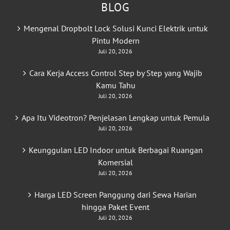
BLOG
Mengenal Dropbolt Lock Solusi Kunci Elektrik untuk
Pintu Modern
Juli 20, 2026
Cara Kerja Access Control Step by Step yang Wajib
Kamu Tahu
Juli 20, 2026
Apa Itu Videotron? Penjelasan Lengkap untuk Pemula
Juli 20, 2026
Keunggulan LED Indoor untuk Berbagai Ruangan
Komersial
Juli 20, 2026
Harga LED Screen Panggung dari Sewa Harian
hingga Paket Event
Juli 20, 2026