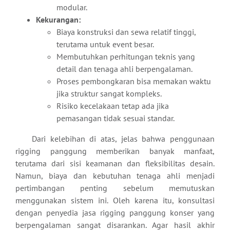
modular.
Kekurangan:
Biaya konstruksi dan sewa relatif tinggi,
terutama untuk event besar.
Membutuhkan perhitungan teknis yang
detail dan tenaga ahli berpengalaman.
Proses pembongkaran bisa memakan waktu
jika struktur sangat kompleks.
Risiko kecelakaan tetap ada jika
pemasangan tidak sesuai standar.
Dari kelebihan di atas, jelas bahwa penggunaan
rigging panggung memberikan banyak manfaat,
terutama dari sisi keamanan dan fleksibilitas desain.
Namun, biaya dan kebutuhan tenaga ahli menjadi
pertimbangan penting sebelum memutuskan
menggunakan sistem ini. Oleh karena itu, konsultasi
dengan penyedia jasa rigging panggung konser yang
berpengalaman sangat disarankan. Agar hasil akhir