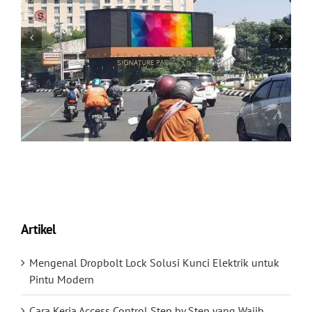
Artikel
Mengenal Dropbolt Lock Solusi Kunci Elektrik untuk
Pintu Modern
Cara Kerja Access Control Step by Step yang Wajib